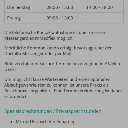
Donnerstag
09:00 - 13:00
14:00 - 18:00
Freitag
09:00 - 13:00
-
Die telefonische Kontaktaufnahme ist über unseren
Messengerdienst/Medflex möglich.
Schriftliche Kommunikation erfolgt bevorzugt über den
Doctolib-Messenger oder per Mail.
Bitte vereinbaren Sie Ihre Termine bevorzugt online! Vielen
Dank!
Um möglichst kurze Wartezeiten und einen optimalen
Ablauf gewährleisten zu können, ist unsere Praxis als
Bestellpraxis organisiert. Eine Terminvereinbarung ist daher
erforderlich.
Spezialsprechstunden / Privatsprechstunden
Mi. und Fr. nach Vereinbarung