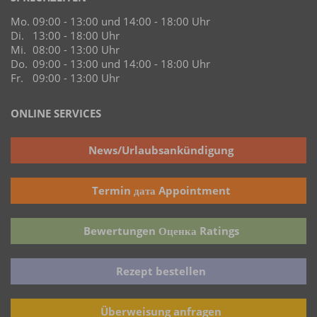
Mo.
09:00 - 13:00 und 14:00 - 18:00 Uhr
Di.
13:00 - 18:00 Uhr
Mi.
08:00 - 13:00 Uhr
Do.
09:00 - 13:00 und 14:00 - 18:00 Uhr
Fr.
09:00 - 13:00 Uhr
ONLINE SERVICES
News/Urlaubsankündigung
Termin дата Appointment
Bewertungen Оценка Ratings
Rezept bestellen
Überweisung anfragen