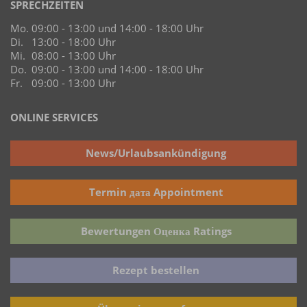
SPRECHZEITEN
Mo.
09:00 - 13:00 und 14:00 - 18:00 Uhr
Di.
13:00 - 18:00 Uhr
Mi.
08:00 - 13:00 Uhr
Do.
09:00 - 13:00 und 14:00 - 18:00 Uhr
Fr.
09:00 - 13:00 Uhr
ONLINE SERVICES
News/Urlaubsankündigung
Termin дата Appointment
Bewertungen Оценка Ratings
Rezept bestellen