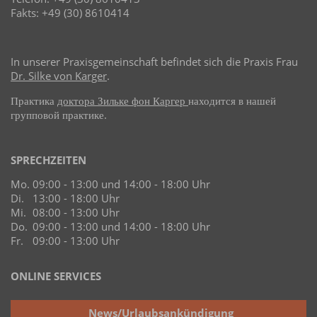
Fakts: +49 (30) 8610414
In unserer Praxisgemeinschaft befindet sich die Praxis Frau
Dr. Silke von Karger
.
Практика
доктора Зильке фон Каргер
находится в нашей
групповой практике.
SPRECHZEITEN
Mo.
09:00 - 13:00 und 14:00 - 18:00 Uhr
Di.
13:00 - 18:00 Uhr
Mi.
08:00 - 13:00 Uhr
Do.
09:00 - 13:00 und 14:00 - 18:00 Uhr
Fr.
09:00 - 13:00 Uhr
ONLINE SERVICES
News/Urlaubsankündigung