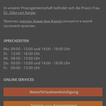
In unserer Praxisgemeinschaft befindet sich die Praxis Frau
Dr. Silke von Karger
.
Практика
доктора Зильке фон Каргер
находится в нашей
групповой практике.
SPRECHZEITEN
Mo.
09:00 - 13:00 und 14:00 - 18:00 Uhr
Di.
13:00 - 18:00 Uhr
Mi.
08:00 - 13:00 Uhr
Do.
09:00 - 13:00 und 14:00 - 18:00 Uhr
Fr.
09:00 - 13:00 Uhr
ONLINE SERVICES
News/Urlaubsankündigung
Termin дата Appointment