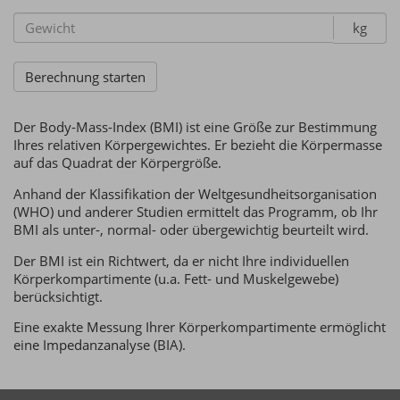
kg
Der Body-Mass-Index (BMI) ist eine Größe zur Bestimmung
Ihres relativen Körpergewichtes. Er bezieht die Körpermasse
auf das Quadrat der Körpergröße.
Anhand der Klassifikation der Weltgesundheitsorganisation
(WHO) und anderer Studien ermittelt das Programm, ob Ihr
BMI als unter-, normal- oder übergewichtig beurteilt wird.
Der BMI ist ein Richtwert, da er nicht Ihre individuellen
Körperkompartimente (u.a. Fett- und Muskelgewebe)
berücksichtigt.
Eine exakte Messung Ihrer Körperkompartimente ermöglicht
eine Impedanzanalyse (BIA).