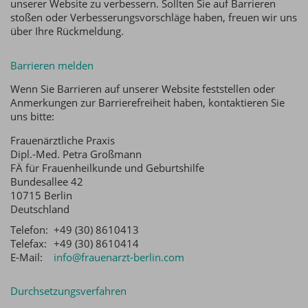
unserer Website zu verbessern. Sollten Sie auf Barrieren
stoßen oder Verbesserungsvorschläge haben, freuen wir uns
über Ihre Rückmeldung.
Barrieren melden
Wenn Sie Barrieren auf unserer Website feststellen oder
Anmerkungen zur Barrierefreiheit haben, kontaktieren Sie
uns bitte:
Frauenärztliche Praxis
Dipl.-Med. Petra Großmann
FÄ für Frauenheilkunde und Geburtshilfe
Bundesallee 42
10715 Berlin
Deutschland
Telefon:
+49 (30) 8610413
Telefax:
+49 (30) 8610414
E-Mail:
info@frauenarzt-berlin.com
Durchsetzungsverfahren