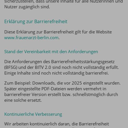
sicherzustellen, dass unsere Inhalte für alle Nutzerinnen und
Nutzer zugänglich sind.
Erklärung zur Barrierefreiheit
Diese Erklärung zur Barrierefreiheit gilt für die Website
www.frauenarzt-berlin.com
.
Stand der Vereinbarkeit mit den Anforderungen
Die Anforderungen des Barrierefreiheitsstärkungsgesetz
(BFSG) und der BITV 2.0 sind noch nicht vollständig erfüllt.
Einige Inhalte sind noch nicht vollständig barrierefrei.
Zum Beispiel: Downloads, die vor 2025 eingestellt wurden.
Später eingestellte PDF-Dateien werden vermehrt in
barrierefreier Version erstellt bzw. schnellstmöglich durch
eine solche ersetzt.
Kontinuierliche Verbesserung
Wir arbeiten kontinuierlich daran, die Barrierefreiheit