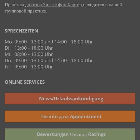
Практика
доктора Зильке фон Каргер
находится в нашей
групповой практике.
SPRECHZEITEN
Mo.
09:00 - 13:00 und 14:00 - 18:00 Uhr
Di.
13:00 - 18:00 Uhr
Mi.
08:00 - 13:00 Uhr
Do.
09:00 - 13:00 und 14:00 - 18:00 Uhr
Fr.
09:00 - 13:00 Uhr
ONLINE SERVICES
News/Urlaubsankündigung
Termin дата Appointment
Bewertungen Оценка Ratings