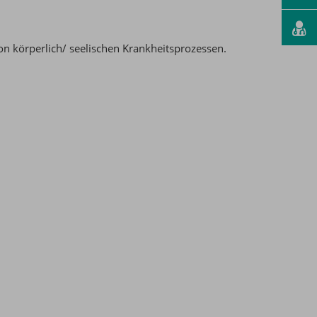
n körperlich/ seelischen Krankheitsprozessen.