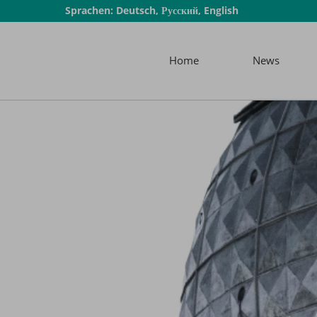
Sprachen: Deutsch, Русский, English
Home
News