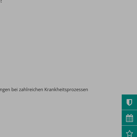
:
gen bei zahlreichen Krankheitsprozessen