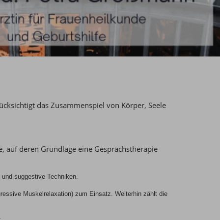
ücksichtigt das Zusammenspiel von Körper, Seele
e, auf deren Grundlage eine Gesprächstherapie
 und suggestive Techniken.
essive Muskelrelaxation) zum Einsatz. Weiterhin zählt die