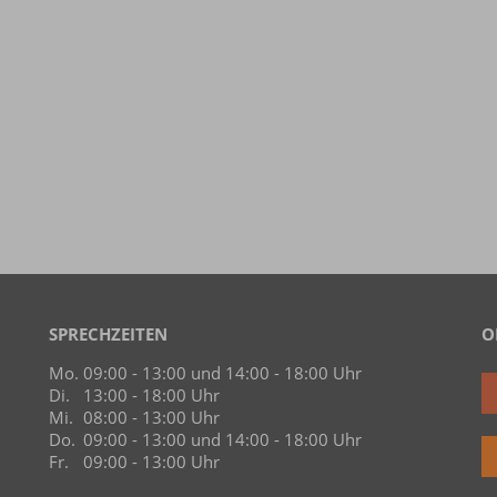
SPRECHZEITEN
O
Mo.
09:00 - 13:00 und 14:00 - 18:00 Uhr
Di.
13:00 - 18:00 Uhr
Mi.
08:00 - 13:00 Uhr
Do.
09:00 - 13:00 und 14:00 - 18:00 Uhr
Fr.
09:00 - 13:00 Uhr