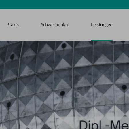
Praxis
Schwerpunkte
Leistungen