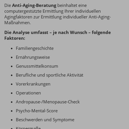
Die
Anti-Aging-Beratung
beinhaltet eine
computergestützte Ermittlung Ihrer individuellen
Agingfaktoren zur Ermittlung individueller Anti-Aging-
Maßnahmen.
Die Analyse umfasst – je nach Wunsch – folgende
Faktoren:
Familiengeschichte
Ernährungsweise
Genussmittelkonsum
Berufliche und sportliche Aktivität
Vorerkrankungen
Operationen
Andropause-/Menopause-Check
Psycho-Mental-Score
Beschwerden und Symptome
Körpermaße