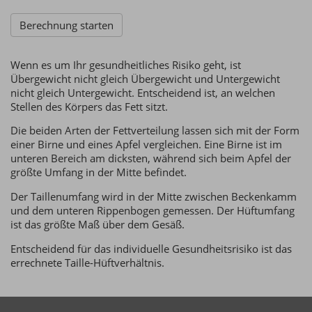
Wenn es um Ihr gesundheitliches Risiko geht, ist
Übergewicht nicht gleich Übergewicht und Untergewicht
nicht gleich Untergewicht. Entscheidend ist, an welchen
Stellen des Körpers das Fett sitzt.
Die beiden Arten der Fettverteilung lassen sich mit der Form
einer Birne und eines Apfel vergleichen. Eine Birne ist im
unteren Bereich am dicksten, während sich beim Apfel der
größte Umfang in der Mitte befindet.
Der Taillenumfang wird in der Mitte zwischen Beckenkamm
und dem unteren Rippenbogen gemessen. Der Hüftumfang
ist das größte Maß über dem Gesäß.
Entscheidend für das individuelle Gesundheitsrisiko ist das
errechnete Taille-Hüftverhältnis.