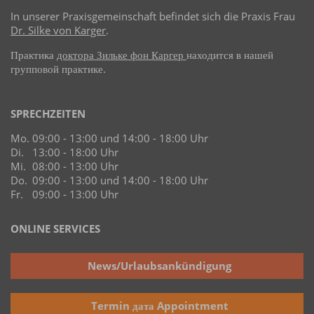
In unserer Praxisgemeinschaft befindet sich die Praxis Frau
Dr. Silke von Karger
.
Практика
доктора Зильке фон Каргер
находится в нашей
групповой практике.
SPRECHZEITEN
Mo.
09:00 - 13:00 und 14:00 - 18:00 Uhr
Di.
13:00 - 18:00 Uhr
Mi.
08:00 - 13:00 Uhr
Do.
09:00 - 13:00 und 14:00 - 18:00 Uhr
Fr.
09:00 - 13:00 Uhr
ONLINE SERVICES
News/Urlaubsankündigung
Termin дата Appointment