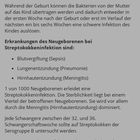
Während der Geburt können die Bakterien von der Mutter
auf das Kind übertragen werden und dadurch entweder in
der ersten Woche nach der Geburt oder erst im Verlauf der
nächsten ein bis sechs Wochen eine schwere Infektion des
Kindes auslösen.
Erkrankungen des Neugeborenen bei
Streptokokkeninfektion sind:
Blutvergiftung (Sepsis)
Lungenentzündung (Pneumonie)
Hirnhautentzündung (Meningitis)
1 von 1000 Neugeborenen erleidet eine
Streptokokkeninfektion. Die Sterblichkeit liegt bei einem
Viertel der betroffenen Neugeborenen. Sie wird vor allem
durch die Meningitis (Hirnhautentzündung) dominiert.
Jede Schwangere zwischen der 32. und 36.
Schwangerschaftswoche sollte auf Streptokokken der
Serogruppe B untersucht werden.