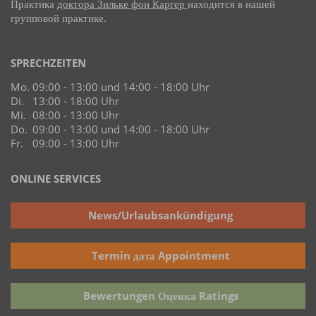
Практика
доктора Зильке фон Каргер
находится в нашей
групповой практике.
SPRECHZEITEN
Mo.
09:00 - 13:00 und 14:00 - 18:00 Uhr
Di.
13:00 - 18:00 Uhr
Mi.
08:00 - 13:00 Uhr
Do.
09:00 - 13:00 und 14:00 - 18:00 Uhr
Fr.
09:00 - 13:00 Uhr
ONLINE SERVICES
News/Urlaubsankündigung
Termin дата Appointment
Bewertungen Оценка Ratings